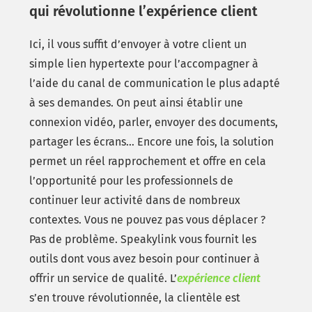
qui révolutionne l’expérience client
Ici, il vous suffit d’envoyer à votre client un
simple lien hypertexte pour l’accompagner à
l’aide du canal de communication le plus adapté
à ses demandes. On peut ainsi établir une
connexion vidéo, parler, envoyer des documents,
partager les écrans… Encore une fois, la solution
permet un réel rapprochement et offre en cela
l’opportunité pour les professionnels de
continuer leur activité dans de nombreux
contextes. Vous ne pouvez pas vous déplacer ?
Pas de problème. Speakylink vous fournit les
outils dont vous avez besoin pour continuer à
offrir un service de qualité. L’
expérience client
s’en trouve révolutionnée, la clientèle est