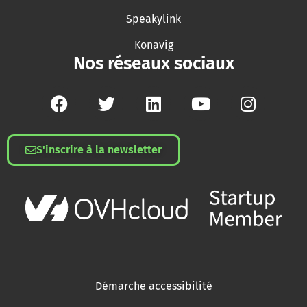
Speakylink
Konavig
Nos réseaux sociaux
S'inscrire à la newsletter
Démarche accessibilité