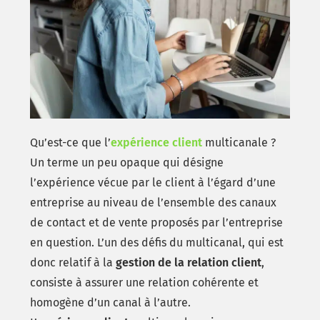
Qu’est-ce que l’
expérience client
multicanale ?
Un terme un peu opaque qui désigne
l’expérience vécue par le client à l’égard d’une
entreprise au niveau de l’ensemble des canaux
de contact et de vente proposés par l’entreprise
en question. L’un des défis du multicanal, qui est
donc relatif à la
gestion de la relation client
,
consiste à assurer une relation cohérente et
homogène d’un canal à l’autre.