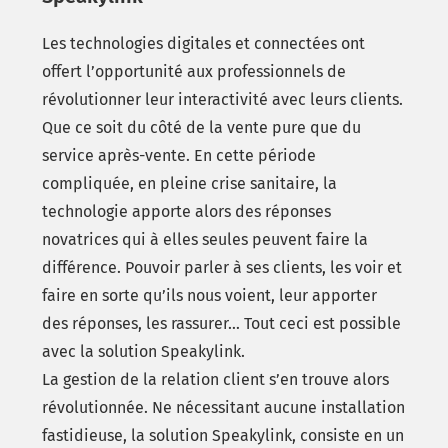
Les technologies digitales et connectées ont
offert l’opportunité aux professionnels de
révolutionner leur interactivité avec leurs clients.
Que ce soit du côté de la vente pure que du
service après-vente. En cette période
compliquée, en pleine crise sanitaire, la
technologie apporte alors des réponses
novatrices qui à elles seules peuvent faire la
différence. Pouvoir parler à ses clients, les voir et
faire en sorte qu’ils nous voient, leur apporter
des réponses, les rassurer… Tout ceci est possible
avec la solution Speakylink.
La gestion de la relation client s’en trouve alors
révolutionnée. Ne nécessitant aucune installation
fastidieuse, la solution Speakylink, consiste en un