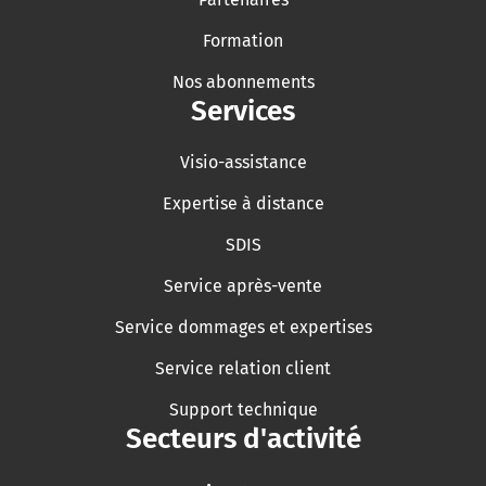
Formation
Nos abonnements
Services
Visio-assistance
Expertise à distance
SDIS
Service après-vente
Service dommages et expertises
Service relation client
Support technique
Secteurs d'activité