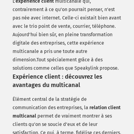
L’
expérience client
multicanale qui,
contrairement à ce qu’on pourrait penser, n’est
pas née avec internet. Celle-ci existait bien avant
avec le trio point de vente, courrier, téléphone.
Aujourd’hui bien sûr, en pleine transformation
digitale des entreprises, cette expérience
multicanale a pris une toute autre
dimension.Tout spécialement grâce à des
solutions comme celles que Speakylink propose.
Expérience client : découvrez les
avantages du multicanal
Élément central de la stratégie de
communication des entreprises, la
relation client
multicanal
permet de vraiment montrer à ses
clients qu’on se soucie d’eux et de leur
satisfaction. Ce qui, à terme, fidélise ces derniers.