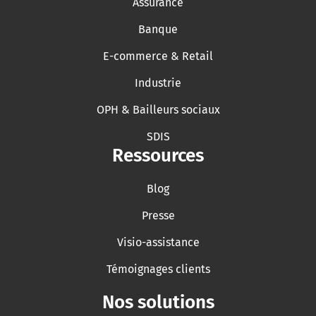
Assurance
Banque
E-commerce & Retail
Industrie
OPH & Bailleurs sociaux
SDIS
Ressources
Blog
Presse
Visio-assistance
Témoignages clients
Nos solutions