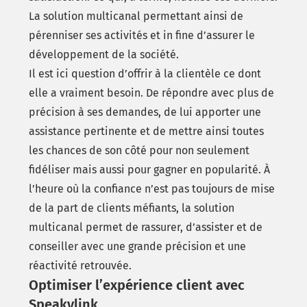
La solution multicanal permettant ainsi de
pérenniser ses activités et in fine d’assurer le
développement de la société.
Il est ici question d’offrir à la clientèle ce dont
elle a vraiment besoin. De répondre avec plus de
précision à ses demandes, de lui apporter une
assistance pertinente et de mettre ainsi toutes
les chances de son côté pour non seulement
fidéliser mais aussi pour gagner en popularité. À
l’heure où la confiance n’est pas toujours de mise
de la part de clients méfiants, la solution
multicanal permet de rassurer, d’assister et de
conseiller avec une grande précision et une
réactivité retrouvée.
Optimiser l’expérience client avec
Speakylink