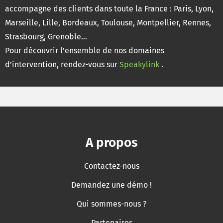
accompagne des clients dans toute la France : Paris, Lyon,
Marseille, Lille, Bordeaux, Toulouse, Montpellier, Rennes,
Strasbourg, Grenoble…
Pour découvrir l’ensemble de nos domaines
d’intervention, rendez-vous sur
Speakylink
.
A propos
Contactez-nous
Demandez une démo !
Qui sommes-nous ?
Partenaires