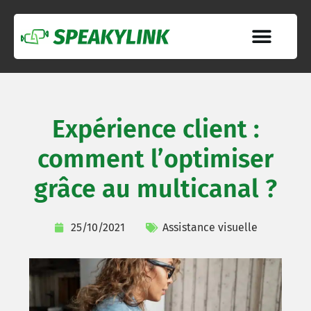
Expérience client :
comment l’optimiser
grâce au multicanal ?
25/10/2021
Assistance visuelle