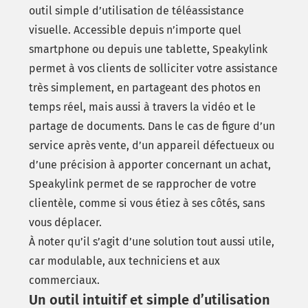
outil simple d’utilisation de téléassistance
visuelle. Accessible depuis n’importe quel
smartphone ou depuis une tablette, Speakylink
permet à vos clients de solliciter votre assistance
très simplement, en partageant des photos en
temps réel, mais aussi à travers la vidéo et le
partage de documents. Dans le cas de figure d’un
service après vente, d’un appareil défectueux ou
d’une précision à apporter concernant un achat,
Speakylink permet de se rapprocher de votre
clientèle, comme si vous étiez à ses côtés, sans
vous déplacer.
À noter qu’il s’agit d’une solution tout aussi utile,
car modulable, aux techniciens et aux
commerciaux.
Un outil intuitif et simple d’utilisation