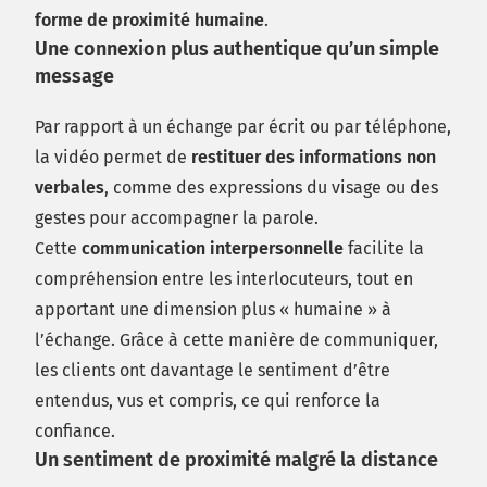
forme de proximité humaine
.
Une connexion plus authentique qu’un simple
message
Par rapport à un échange par écrit ou par téléphone,
la vidéo permet de
restituer des informations non
verbales
, comme des expressions du visage ou des
gestes pour accompagner la parole.
Cette
communication interpersonnelle
facilite la
compréhension entre les interlocuteurs, tout en
apportant une dimension plus « humaine » à
l’échange. Grâce à cette manière de communiquer,
les clients ont davantage le sentiment d’être
entendus, vus et compris, ce qui renforce la
confiance.
Un sentiment de proximité malgré la distance