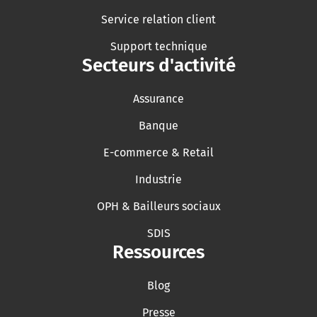
Service relation client
Support technique
Secteurs d'activité
Assurance
Banque
E-commerce & Retail
Industrie
OPH & Bailleurs sociaux
SDIS
Ressources
Blog
Presse