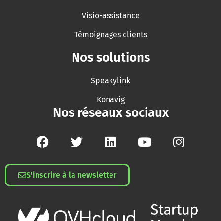
Visio-assistance
Témoignages clients
Nos solutions
Speakylink
Konavig
Nos réseaux sociaux
S'inscrire à la newsletter