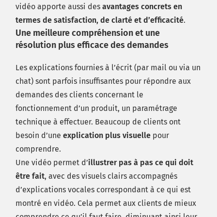
vidéo apporte aussi des
avantages concrets en
termes de satisfaction, de clarté et d’efficacité
.
Une meilleure compréhension et une
résolution plus efficace des demandes
Les explications fournies à l’écrit (par mail ou via un
chat) sont parfois insuffisantes pour répondre aux
demandes des clients concernant le
fonctionnement d’un produit, un paramétrage
technique à effectuer. Beaucoup de clients ont
besoin d’une
explication plus visuelle
pour
comprendre.
Une vidéo permet d’
illustrer pas à pas ce qui doit
être fait
, avec des visuels clairs accompagnés
d’explications vocales correspondant à ce qui est
montré en vidéo. Cela permet aux clients de mieux
comprendre ce qu’il faut faire, diminuant ainsi leur