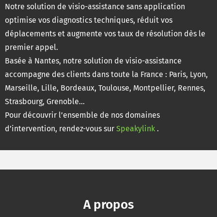
Notre solution de visio-assistance sans application
optimise vos diagnostics techniques, réduit vos
déplacements et augmente vos taux de résolution dès le
premier appel.
Basée à Nantes, notre solution de visio-assistance
accompagne des clients dans toute la France : Paris, Lyon,
Marseille, Lille, Bordeaux, Toulouse, Montpellier, Rennes,
Strasbourg, Grenoble…
Pour découvrir l’ensemble de nos domaines
d’intervention, rendez-vous sur
Speakylink
.
A propos