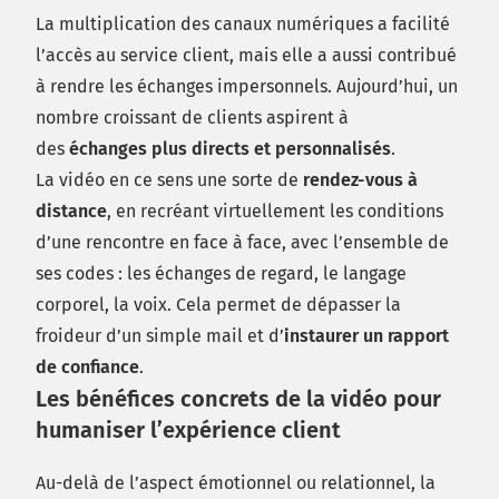
La multiplication des canaux numériques a facilité
l’accès au service client, mais elle a aussi contribué
à rendre les échanges impersonnels. Aujourd’hui, un
nombre croissant de clients aspirent à
des
échanges plus directs et personnalisés
.
La vidéo en ce sens une sorte de
rendez-vous à
distance
, en recréant virtuellement les conditions
d’une rencontre en face à face, avec l’ensemble de
ses codes : les échanges de regard, le langage
corporel, la voix. Cela permet de dépasser la
froideur d’un simple mail et d’
instaurer un rapport
de confiance
.
Les bénéfices concrets de la vidéo pour
humaniser l’expérience client
Au-delà de l’aspect émotionnel ou relationnel, la