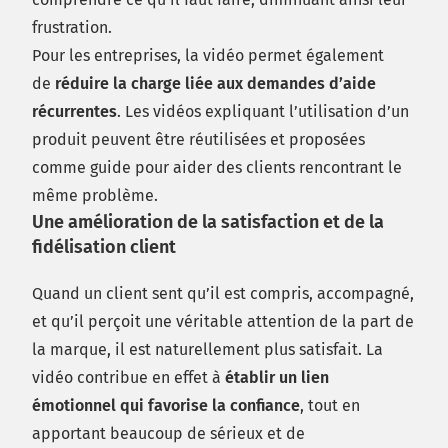
frustration.
Pour les entreprises, la vidéo permet également
de
réduire la charge liée aux demandes d’aide
récurrentes
. Les vidéos expliquant l’utilisation d’un
produit peuvent être réutilisées et proposées
comme guide pour aider des clients rencontrant le
même problème.
Une amélioration de la satisfaction et de la
fidélisation client
Quand un client sent qu’il est compris, accompagné,
et qu’il perçoit une véritable attention de la part de
la marque, il est naturellement plus satisfait. La
vidéo contribue en effet à
établir un lien
émotionnel qui favorise la confiance
, tout en
apportant beaucoup de sérieux et de