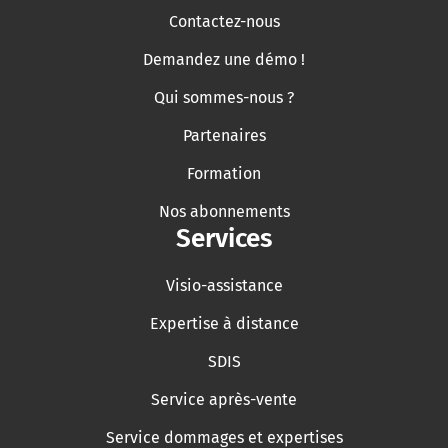
Contactez-nous
Demandez une démo !
Qui sommes-nous ?
Partenaires
Formation
Nos abonnements
Services
Visio-assistance
Expertise à distance
SDIS
Service après-vente
Service dommages et expertises