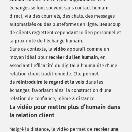
échanges se font souvent sans contact humain
direct, via des courriels, des chats, des messages
automatisés ou des plateformes en ligne. Beaucoup
de clients regrettent cependant le lien personnel et
la proximité de l’échange humain.
Dans ce contexte, la
vidéo
apparaît comme un
moyen idéal pour
recréer du lien humain
, en
associant l’efficacité du digital à l’humanité d’une
relation client traditionnelle. Elle permet
de
réintroduire le regard et la voix
dans les
échanges, favorisant ainsi la construction d’une
relation de confiance, même à distance.
La vidéo pour mettre plus d’humain dans
la relation client
Malgré la distance, la vidéo permet de
recréer une